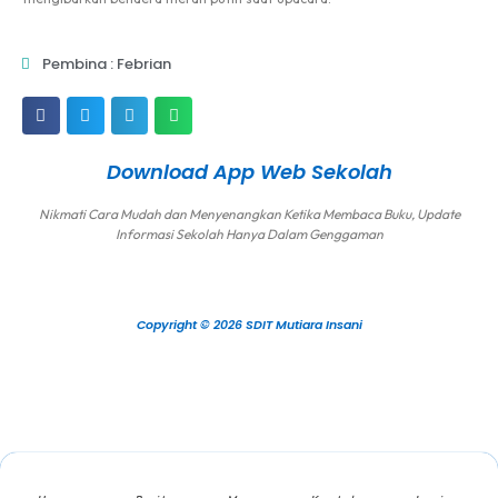
Pembina : Febrian
Download App Web Sekolah
Nikmati Cara Mudah dan Menyenangkan Ketika Membaca Buku, Update
Informasi Sekolah Hanya Dalam Genggaman
Copyright © 2026 SDIT Mutiara Insani