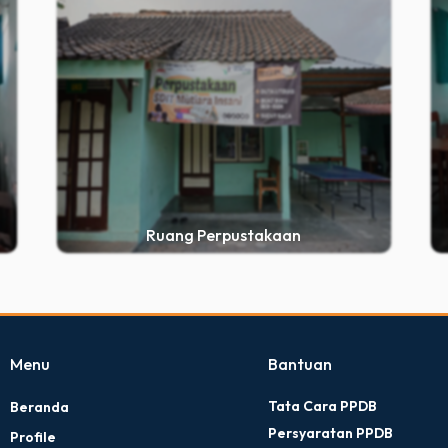
Ruang Perpustakaan
Menu
Bantuan
Tata Cara PPDB
Beranda
Persyaratan PPDB
Profile