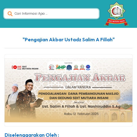
"Pengajian Akbar Ustadz Salim A Fillah"
Diselenggarakan Oleh :