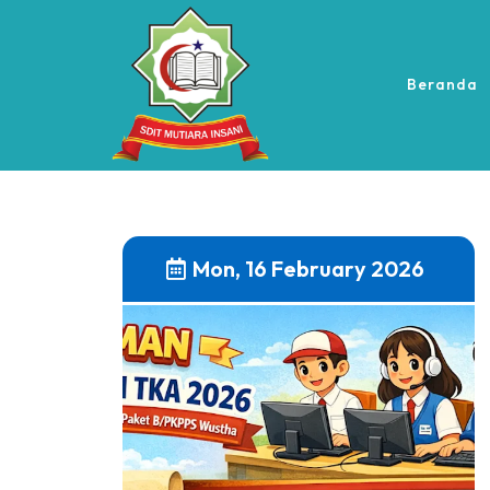
Beranda
Mon, 16 February 2026