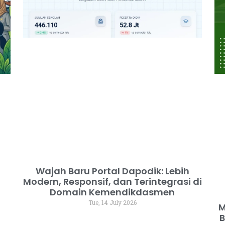
Wajah Baru Portal Dapodik: Lebih
Modern, Responsif, dan Terintegrasi di
Domain Kemendikdasmen
Tue, 14 July 2026
M
B