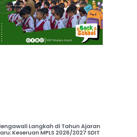
engawali Langkah di Tahun Ajaran
aru: Keseruan MPLS 2026/2027 SDIT