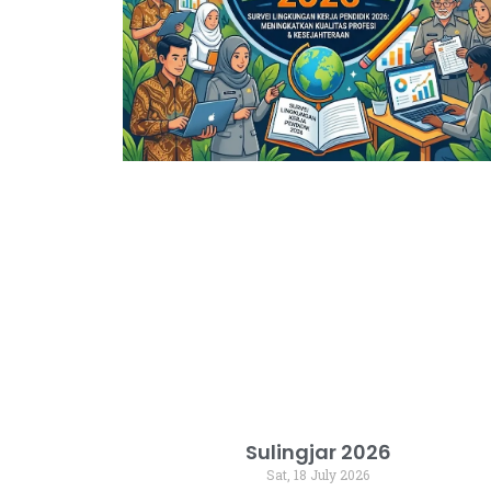
Sulingjar 2026
Sat, 18 July 2026