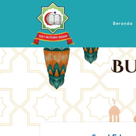
Beranda