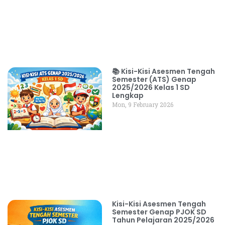
📚 Kisi-Kisi Asesmen Tengah
Semester (ATS) Genap
2025/2026 Kelas 1 SD
Lengkap
Mon, 9 February 2026
Kisi-Kisi Asesmen Tengah
Semester Genap PJOK SD
Tahun Pelajaran 2025/2026