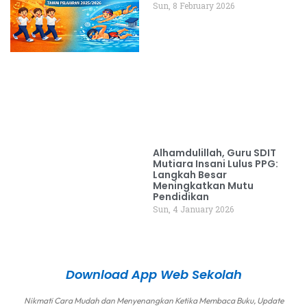
Sun, 8 February 2026
Alhamdulillah, Guru SDIT
Mutiara Insani Lulus PPG:
Langkah Besar
Meningkatkan Mutu
Pendidikan
Sun, 4 January 2026
Download App Web Sekolah
Nikmati Cara Mudah dan Menyenangkan Ketika Membaca Buku, Update