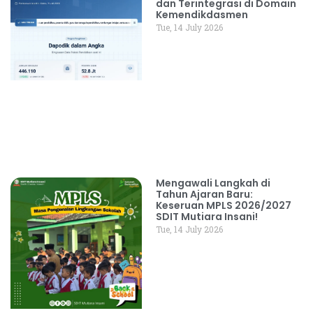
dan Terintegrasi di Domain
Kemendikdasmen
Tue, 14 July 2026
Mengawali Langkah di
Tahun Ajaran Baru:
Keseruan MPLS 2026/2027
SDIT Mutiara Insani!
Tue, 14 July 2026