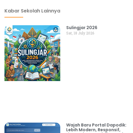
Kabar Sekolah Lainnya
Sulingjar 2026
Sat, 18 July 2026
Wajah Baru Portal Dapodik:
Lebih Modern, Responsif,