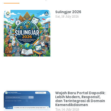
Sulingjar 2026
Sat, 18 July 2026
Wajah Baru Portal Dapodik:
Lebih Modern, Responsif,
dan Terintegrasi di Domain
Kemendikdasmen
Tue, 14 July 2026