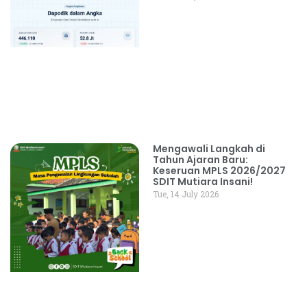
Mengawali Langkah di
Tahun Ajaran Baru:
Keseruan MPLS 2026/2027
SDIT Mutiara Insani!
Tue, 14 July 2026