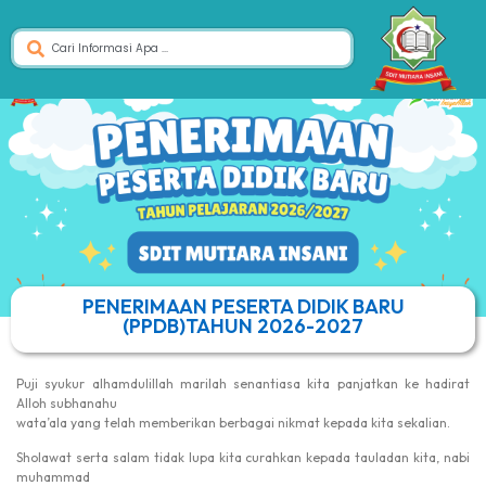
PENERIMAAN PESERTA DIDIK BARU
(PPDB)TAHUN 2026-2027
Puji syukur alhamdulillah marilah senantiasa kita panjatkan ke hadirat
Alloh subhanahu
wata’ala yang telah memberikan berbagai nikmat kepada kita sekalian.
Sholawat serta salam tidak lupa kita curahkan kepada tauladan kita, nabi
muhammad