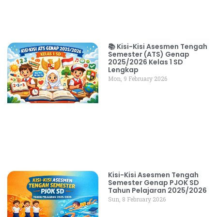
📚 Kisi-Kisi Asesmen Tengah
Semester (ATS) Genap
2025/2026 Kelas 1 SD
Lengkap
Mon, 9 February 2026
Kisi-Kisi Asesmen Tengah
Semester Genap PJOK SD
Tahun Pelajaran 2025/2026
Sun, 8 February 2026