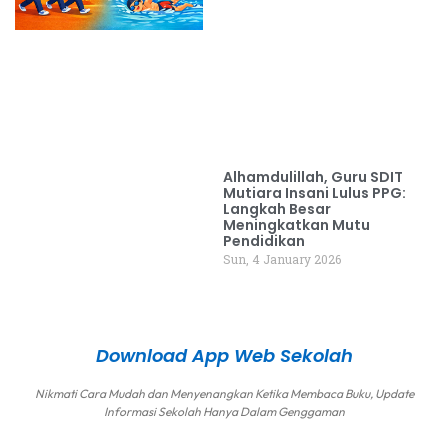
Alhamdulillah, Guru SDIT
Mutiara Insani Lulus PPG:
Langkah Besar
Meningkatkan Mutu
Pendidikan
Sun, 4 January 2026
Download App Web Sekolah
Nikmati Cara Mudah dan Menyenangkan Ketika Membaca Buku, Update
Informasi Sekolah Hanya Dalam Genggaman