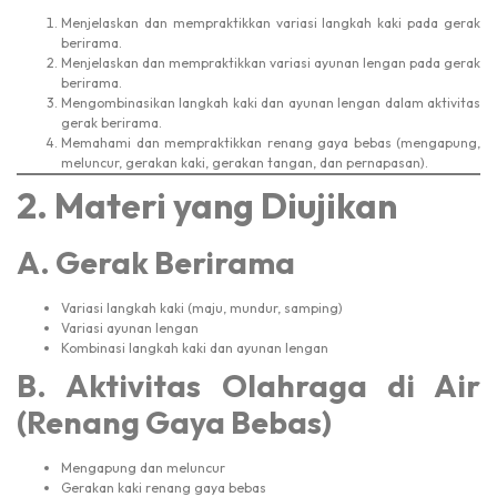
Menjelaskan dan mempraktikkan variasi langkah kaki pada gerak
berirama.
Menjelaskan dan mempraktikkan variasi ayunan lengan pada gerak
berirama.
Mengombinasikan langkah kaki dan ayunan lengan dalam aktivitas
gerak berirama.
Memahami dan mempraktikkan renang gaya bebas (mengapung,
meluncur, gerakan kaki, gerakan tangan, dan pernapasan).
2. Materi yang Diujikan
A. Gerak Berirama
Variasi langkah kaki (maju, mundur, samping)
Variasi ayunan lengan
Kombinasi langkah kaki dan ayunan lengan
B. Aktivitas Olahraga di Air
(Renang Gaya Bebas)
Mengapung dan meluncur
Gerakan kaki renang gaya bebas