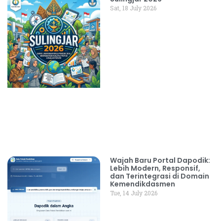
Sat, 18 July 2026
Wajah Baru Portal Dapodik:
Lebih Modern, Responsif,
dan Terintegrasi di Domain
Kemendikdasmen
Tue, 14 July 2026