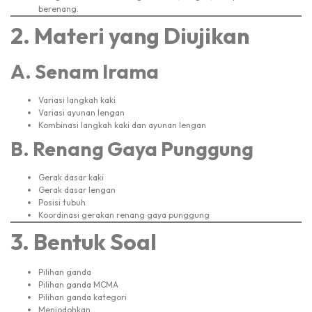
berenang.
2. Materi yang Diujikan
A. Senam Irama
Variasi langkah kaki
Variasi ayunan lengan
Kombinasi langkah kaki dan ayunan lengan
B. Renang Gaya Punggung
Gerak dasar kaki
Gerak dasar lengan
Posisi tubuh
Koordinasi gerakan renang gaya punggung
3. Bentuk Soal
Pilihan ganda
Pilihan ganda MCMA
Pilihan ganda kategori
Menjodohkan