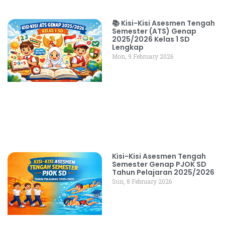
📚 Kisi-Kisi Asesmen Tengah
Semester (ATS) Genap
2025/2026 Kelas 1 SD
Lengkap
Mon, 9 February 2026
Kisi-Kisi Asesmen Tengah
Semester Genap PJOK SD
Tahun Pelajaran 2025/2026
Sun, 8 February 2026