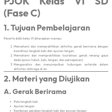
PJOK Kelas VI SD
(Fase C)
1. Tujuan Pembelajaran
Peserta didik kelas VI diharapkan mampu:
Memahami dan mempraktikkan aktivitas gerak berirama dengan
koordinasi langkah kaki dan ayunan lengan.
Memahami dan mempraktikkan koordinasi gerak renang gaya
dada (posisi tubuh, kaki, lengan, dan pernapasan).
Menganalisis dan menyimpulkan hubungan antaride dalam
aktivitas olahraga di air.
2. Materi yang Diujikan
A. Gerak Berirama
Pola langkah kaki
Ayunan lengan
Kombinasi gerakan langkah kaki dan ayunan lengan