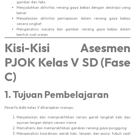
gambar dan teks.
Menjodohkan aktivitas renang gaya bebas dengan deskripsi yang
benar.
Menjelaskan aktivitas pernapasan dalam renang gaya bebas
secara singkat.
Menganalisis wacana dan gambar renang gaya bebas dalam
bentuk soal uraian.
Kisi-Kisi Asesmen
PJOK Kelas V SD (Fase
C)
1. Tujuan Pembelajaran
Peserta didik kelas V diharapkan mampu:
Menjelaskan dan mempraktikkan variasi gerak langkah kaki dan
ayunan lengan dalam senam irama.
Memahami dan mempraktikkan gerakan renang gaya punggung.
Menganalisis koordinasi gerak kaki, lengan, dan posisi tubuh saat