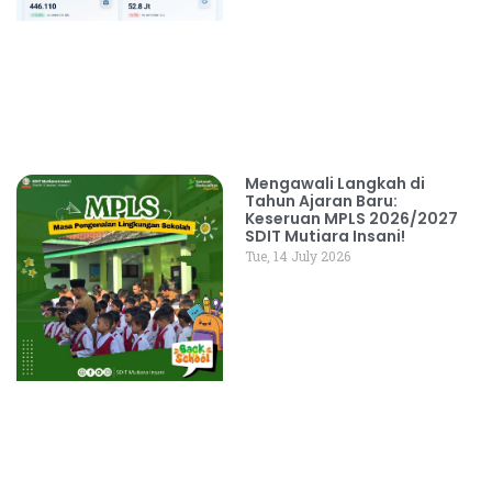
Mengawali Langkah di
Tahun Ajaran Baru:
Keseruan MPLS 2026/2027
SDIT Mutiara Insani!
Tue, 14 July 2026