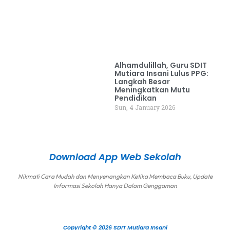
Alhamdulillah, Guru SDIT
Mutiara Insani Lulus PPG:
Langkah Besar
Meningkatkan Mutu
Pendidikan
Sun, 4 January 2026
Download App Web Sekolah
Nikmati Cara Mudah dan Menyenangkan Ketika Membaca Buku, Update
Informasi Sekolah Hanya Dalam Genggaman
Copyright © 2026 SDIT Mutiara Insani