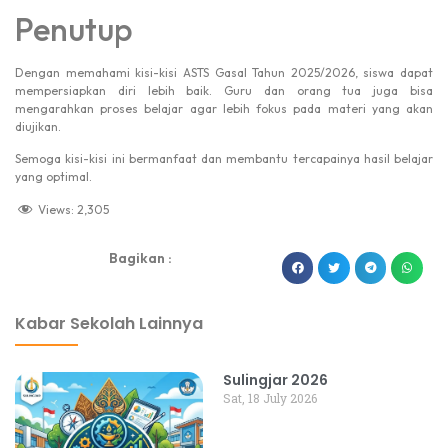
Penutup
Dengan memahami kisi-kisi ASTS Gasal Tahun 2025/2026, siswa dapat
mempersiapkan diri lebih baik. Guru dan orang tua juga bisa
mengarahkan proses belajar agar lebih fokus pada materi yang akan
diujikan.
Semoga kisi-kisi ini bermanfaat dan membantu tercapainya hasil belajar
yang optimal.
Views:
2,305
Bagikan :
dibuat oleh rrdigital.id
Kabar Sekolah Lainnya
Sulingjar 2026
Sat, 18 July 2026