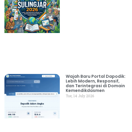
Wajah Baru Portal Dapodik:
Lebih Modern, Responsif,
dan Terintegrasi di Domain
Kemendikdasmen
Tue, 14 July 2026