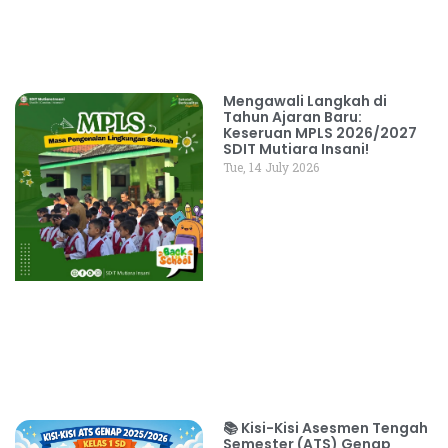
Mengawali Langkah di
Tahun Ajaran Baru:
Keseruan MPLS 2026/2027
SDIT Mutiara Insani!
Tue, 14 July 2026
📚 Kisi-Kisi Asesmen Tengah
Semester (ATS) Genap