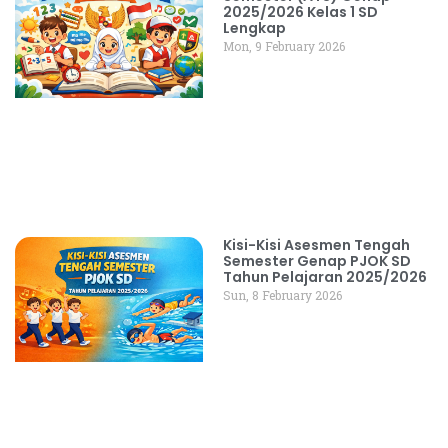
2025/2026 Kelas 1 SD
Lengkap
Mon, 9 February 2026
Kisi-Kisi Asesmen Tengah
Semester Genap PJOK SD
Tahun Pelajaran 2025/2026
Sun, 8 February 2026