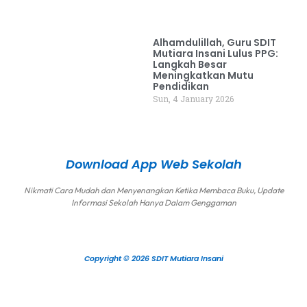
Alhamdulillah, Guru SDIT
Mutiara Insani Lulus PPG:
Langkah Besar
Meningkatkan Mutu
Pendidikan
Sun, 4 January 2026
Download App Web Sekolah
Nikmati Cara Mudah dan Menyenangkan Ketika Membaca Buku, Update
Informasi Sekolah Hanya Dalam Genggaman
Copyright © 2026 SDIT Mutiara Insani