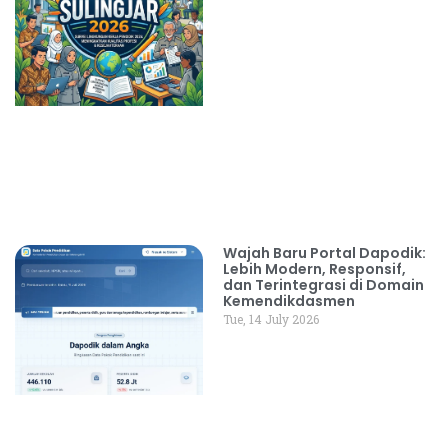
Wajah Baru Portal Dapodik:
Lebih Modern, Responsif,
dan Terintegrasi di Domain
Kemendikdasmen
Tue, 14 July 2026