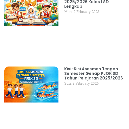
2025/2026 Kelas 1 SD
Lengkap
Mon, 9 February 2026
Kisi-Kisi Asesmen Tengah
Semester Genap PJOK SD
Tahun Pelajaran 2025/2026
Sun, 8 February 2026