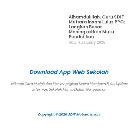
Alhamdulillah, Guru SDIT
Mutiara Insani Lulus PPG:
Langkah Besar
Meningkatkan Mutu
Pendidikan
Sun, 4 January 2026
Download App Web Sekolah
Nikmati Cara Mudah dan Menyenangkan Ketika Membaca Buku, Update
Informasi Sekolah Hanya Dalam Genggaman
Copyright © 2026 SDIT Mutiara Insani