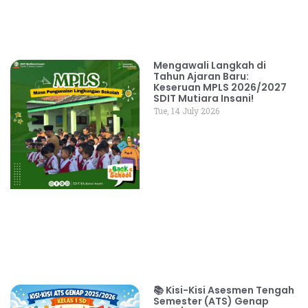
Mengawali Langkah di
Tahun Ajaran Baru:
Keseruan MPLS 2026/2027
SDIT Mutiara Insani!
Tue, 14 July 2026
📚 Kisi-Kisi Asesmen Tengah
Semester (ATS) Genap