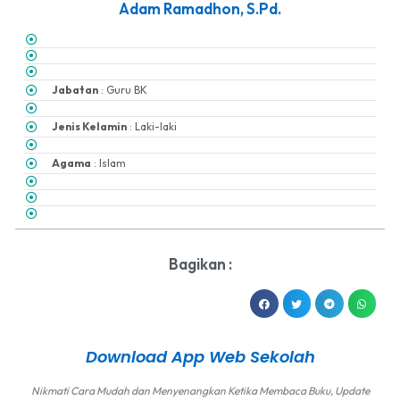
Adam Ramadhon, S.Pd.
Jabatan
: Guru BK
Jenis Kelamin
: Laki-laki
Agama
: Islam
Bagikan :
Download App Web Sekolah
Nikmati Cara Mudah dan Menyenangkan Ketika Membaca Buku, Update