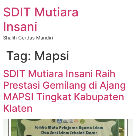
SDIT Mutiara
Insani
Shalih Cerdas Mandiri
Tag:
Mapsi
SDIT Mutiara Insani Raih
Prestasi Gemilang di Ajang
MAPSI Tingkat Kabupaten
Klaten