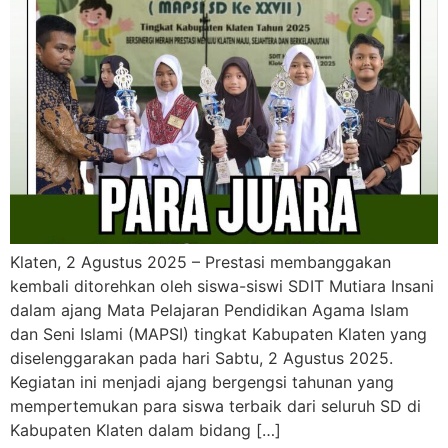
Klaten, 2 Agustus 2025 – Prestasi membanggakan
kembali ditorehkan oleh siswa-siswi SDIT Mutiara Insani
dalam ajang Mata Pelajaran Pendidikan Agama Islam
dan Seni Islami (MAPSI) tingkat Kabupaten Klaten yang
diselenggarakan pada hari Sabtu, 2 Agustus 2025.
Kegiatan ini menjadi ajang bergengsi tahunan yang
mempertemukan para siswa terbaik dari seluruh SD di
Kabupaten Klaten dalam bidang […]