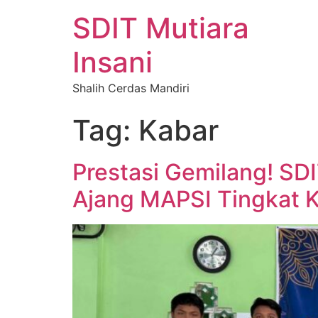
SDIT Mutiara
Insani
Shalih Cerdas Mandiri
Tag:
Kabar
Prestasi Gemilang! SDI
Ajang MAPSI Tingkat 