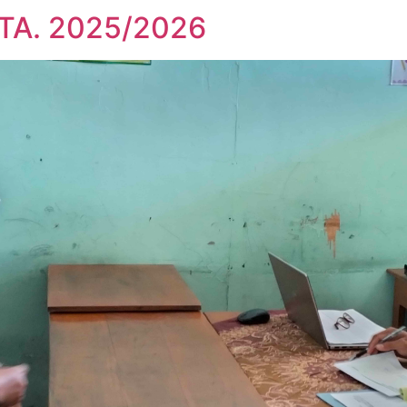
 TA. 2025/2026