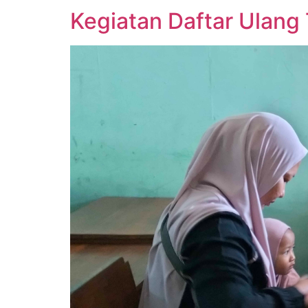
Kegiatan Daftar Ulang