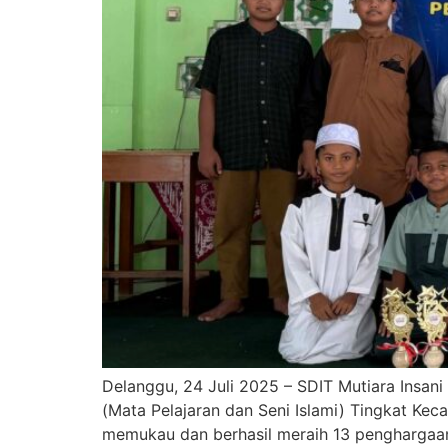
Delanggu, 24 Juli 2025 – SDIT Mutiara Insan
(Mata Pelajaran dan Seni Islami) Tingkat Kec
memukau dan berhasil meraih 13 penghargaan