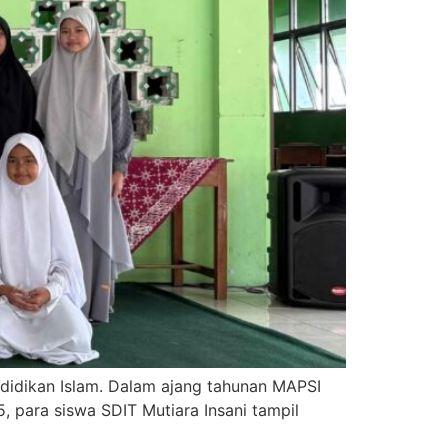
ndidikan Islam. Dalam ajang tahunan MAPSI
, para siswa SDIT Mutiara Insani tampil