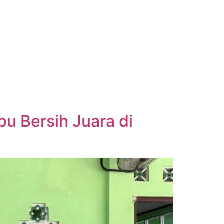
pu Bersih Juara di