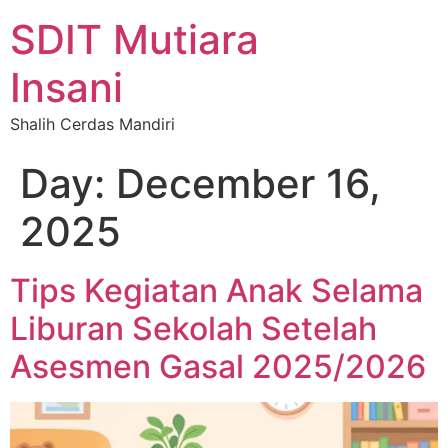
SDIT Mutiara
Insani
Shalih Cerdas Mandiri
Day:
December 16,
2025
Tips Kegiatan Anak Selama
Liburan Sekolah Setelah
Asesmen Gasal 2025/2026