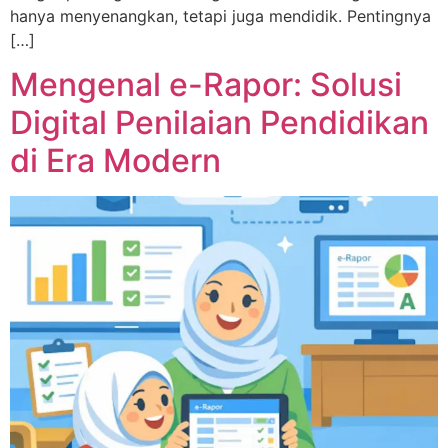
hanya menyenangkan, tetapi juga mendidik. Pentingnya
[…]
Mengenal e-Rapor: Solusi
Digital Penilaian Pendidikan
di Era Modern