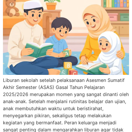
Liburan sekolah setelah pelaksanaan Asesmen Sumatif
Akhir Semester (ASAS) Gasal Tahun Pelajaran
2025/2026 merupakan momen yang sangat dinanti oleh
anak-anak. Setelah menjalani rutinitas belajar dan ujian,
anak membutuhkan waktu untuk beristirahat,
menyegarkan pikiran, sekaligus tetap melakukan
kegiatan yang bermanfaat. Peran keluarga menjadi
sangat penting dalam mengarahkan liburan agar tidak