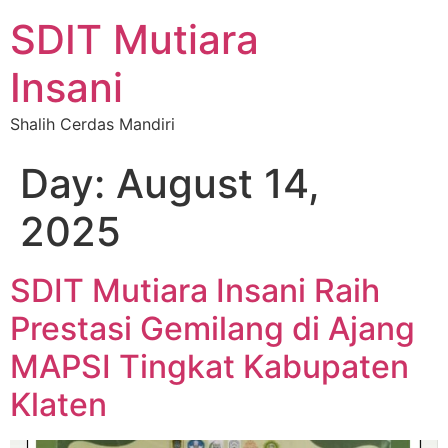
SDIT Mutiara
Insani
Shalih Cerdas Mandiri
Day:
August 14,
2025
SDIT Mutiara Insani Raih
Prestasi Gemilang di Ajang
MAPSI Tingkat Kabupaten
Klaten