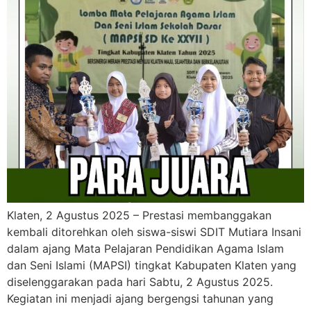
Klaten, 2 Agustus 2025 – Prestasi membanggakan
kembali ditorehkan oleh siswa-siswi SDIT Mutiara Insani
dalam ajang Mata Pelajaran Pendidikan Agama Islam
dan Seni Islami (MAPSI) tingkat Kabupaten Klaten yang
diselenggarakan pada hari Sabtu, 2 Agustus 2025.
Kegiatan ini menjadi ajang bergengsi tahunan yang